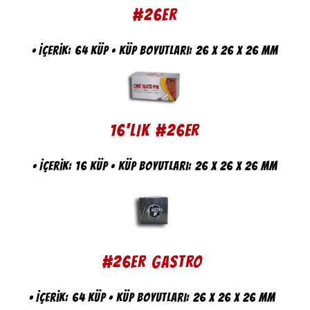
#26er
• İçerik: 64 küp • Küp boyutları: 26 x 26 x 26 mm
16'LIK #26er
• İçerik: 16 küp • Küp boyutları: 26 x 26 x 26 mm
#26er GASTRO
• İçerik: 64 küp • Küp boyutları: 26 x 26 x 26 mm